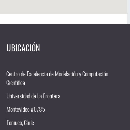
UBICACIÓN
Centro de Excelencia de Modelación y Computación
Científica
Universidad de La Frontera
Montevideo #0785
Temuco, Chile