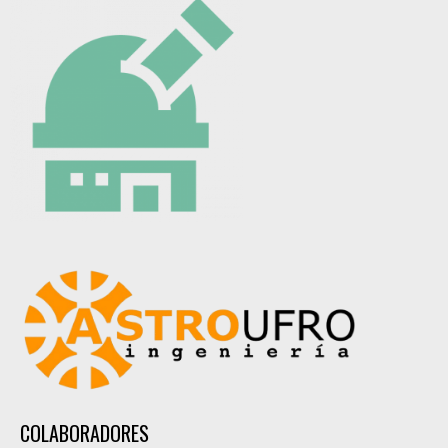
COLABORADORES