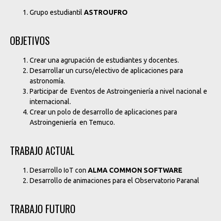
Grupo estudiantil
ASTROUFRO
OBJETIVOS
Crear una agrupación de estudiantes y docentes.
Desarrollar un curso/electivo de aplicaciones para
astronomía.
Participar de Eventos de Astroingeniería a nivel nacional e
internacional.
Crear un polo de desarrollo de aplicaciones para
Astroingeniería en Temuco.
TRABAJO ACTUAL
Desarrollo IoT con
ALMA COMMON SOFTWARE
Desarrollo de animaciones para el Observatorio Paranal
TRABAJO FUTURO