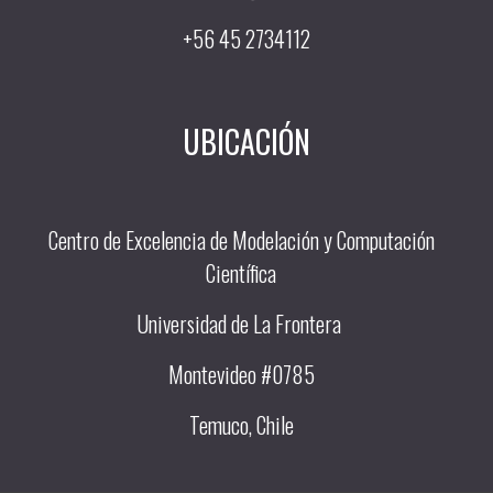
+56 45 2734112
UBICACIÓN
Centro de Excelencia de Modelación y Computación
Científica
Universidad de La Frontera
Montevideo #0785
Temuco, Chile