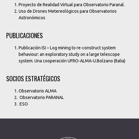
Proyecto de Realidad Virtual para Observatorio Paranal.
Uso de Drones Metereológicos para Observatorios
Astronómicos
PUBLICACIONES
Publicación ISI – Log mining to re-construct system
behaviour: an exploratory study on a large telescope
system. Una cooperación UFRO-ALMA-U.Bolzano (Italia)
SOCIOS ESTRATÉGICOS
Observatorio ALMA
Observatorio PARANAL
ESO