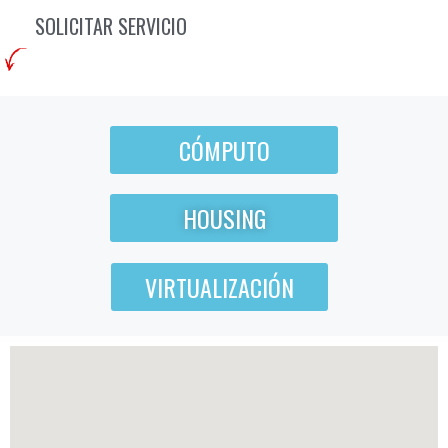
SOLICITAR SERVICIO
CÓMPUTO
HOUSING
VIRTUALIZACIÓN