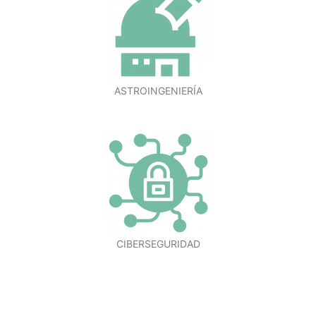
ASTROINGENIERÍA
CIBERSEGURIDAD