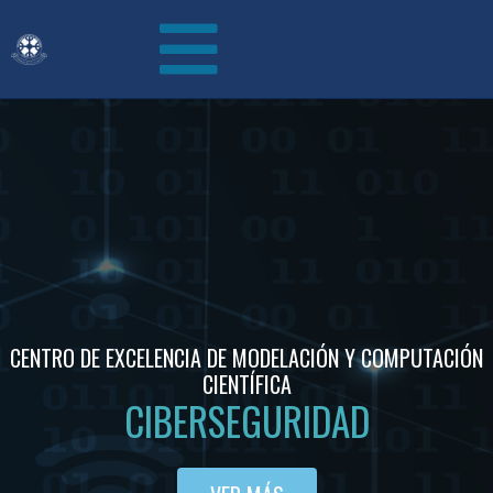
CENTRO DE EXCELENCIA DE MODELACIÓN Y COMPUTACIÓN
CIENTÍFICA
CIBERSEGURIDAD