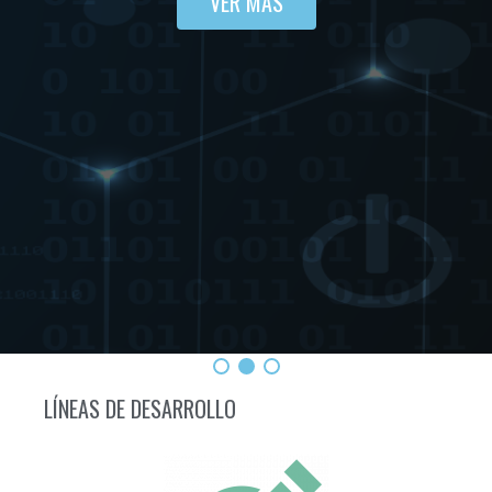
VER MÁS
LÍNEAS DE DESARROLLO