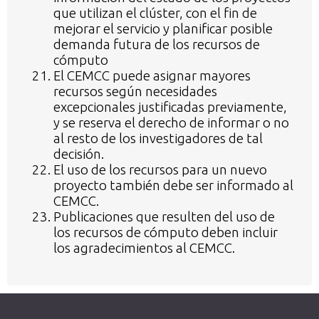
que utilizan el clúster, con el fin de
mejorar el servicio y planificar posible
demanda futura de los recursos de
cómputo
El CEMCC puede asignar mayores
recursos según necesidades
excepcionales justificadas previamente,
y se reserva el derecho de informar o no
al resto de los investigadores de tal
decisión.
El uso de los recursos para un nuevo
proyecto también debe ser informado al
CEMCC.
Publicaciones que resulten del uso de
los recursos de cómputo deben incluir
los agradecimientos al CEMCC.