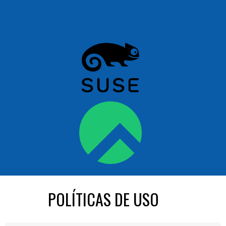
POLÍTICAS DE USO