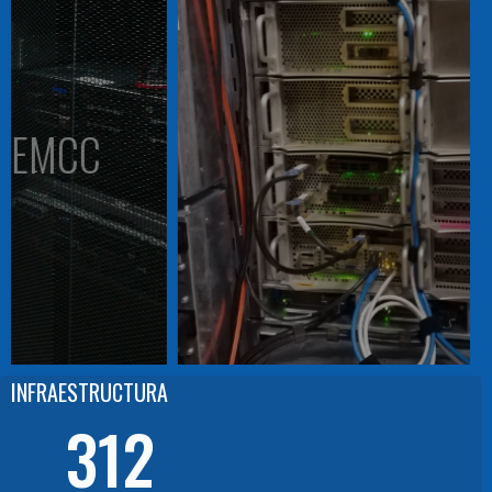
CLUSTER TROQUIL
INFRAESTRUCTURA
312