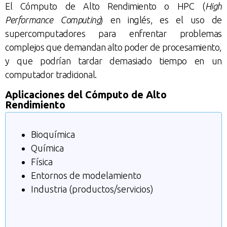
El Cómputo de Alto Rendimiento o HPC (
High
Performance Computing
) en inglés, es el uso de
supercomputadores para enfrentar problemas
complejos que demandan alto poder de procesamiento,
y que podrían tardar demasiado tiempo en un
computador tradicional.
Aplicaciones del Cómputo de Alto
Rendimiento
Bioquímica
Química
Física
Entornos de modelamiento
Industria (productos/servicios)