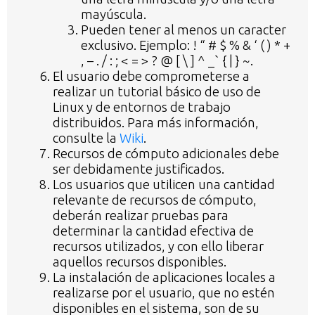
mayúscula.
Pueden tener al menos un caracter
exclusivo. Ejemplo: ! “ # $ % & ‘ ( ) * +
, – . / : ; < = > ? @ [ \ ] ^ _` { | } ~.
El usuario debe comprometerse a
realizar un tutorial básico de uso de
Linux y de entornos de trabajo
distribuidos. Para más información,
consulte la
Wiki
.
Recursos de cómputo adicionales debe
ser debidamente justificados.
Los usuarios que utilicen una cantidad
relevante de recursos de cómputo,
deberán realizar pruebas para
determinar la cantidad efectiva de
recursos utilizados, y con ello liberar
aquellos recursos disponibles.
La instalación de aplicaciones locales a
realizarse por el usuario, que no estén
disponibles en el sistema, son de su