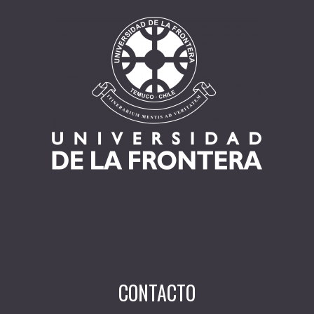
CONTACTO