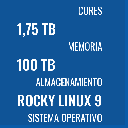
CORES
1,75 TB
MEMORIA
100 TB
ALMACENAMIENTO
ROCKY LINUX 9
SISTEMA OPERATIVO