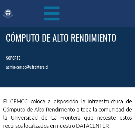
CÓMPUTO DE ALTO RENDIMIENTO
SOPORTE
admin-cemcc@ufrontera.cl
El CEMCC coloca a disposición la infraestructura de
Cómputo de Alto Rendimiento a toda la comunidad de
la Universidad de La Frontera que necesite estos
recursos localizados en nuestro DATACENTER.