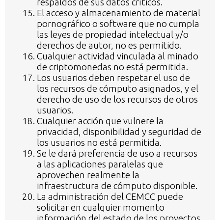
respaldos de sus datos críticos.
El acceso y almacenamiento de material
pornográfico o software que no cumpla
las leyes de propiedad intelectual y/o
derechos de autor, no es permitido.
Cualquier actividad vinculada al minado
de criptomonedas no está permitida.
Los usuarios deben respetar el uso de
los recursos de cómputo asignados, y el
derecho de uso de los recursos de otros
usuarios.
Cualquier acción que vulnere la
privacidad, disponibilidad y seguridad de
los usuarios no está permitida.
Se le dará preferencia de uso a recursos
a las aplicaciones paralelas que
aprovechen realmente la
infraestructura de cómputo disponible.
La administración del CEMCC puede
solicitar en cualquier momento
información del estado de los proyectos