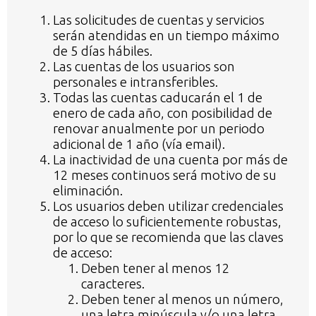
Las solicitudes de cuentas y servicios
serán atendidas en un tiempo máximo
de 5 días hábiles.
Las cuentas de los usuarios son
personales e intransferibles.
Todas las cuentas caducarán el 1 de
enero de cada año, con posibilidad de
renovar anualmente por un periodo
adicional de 1 año (vía email).
La inactividad de una cuenta por más de
12 meses continuos será motivo de su
eliminación.
Los usuarios deben utilizar credenciales
de acceso lo suficientemente robustas,
por lo que se recomienda que las claves
de acceso:
Deben tener al menos 12
caracteres.
Deben tener al menos un número,
una letra minúscula y/o una letra