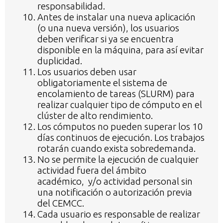
responsabilidad.
Antes de instalar una nueva aplicación
(o una nueva versión), los usuarios
deben verificar si ya se encuentra
disponible en la máquina, para así evitar
duplicidad.
Los usuarios deben usar
obligatoriamente el sistema de
encolamiento de tareas (SLURM) para
realizar cualquier tipo de cómputo en el
clúster de alto rendimiento.
Los cómputos no pueden superar los 10
días continuos de ejecución. Los trabajos
rotarán cuando exista sobredemanda.
No se permite la ejecución de cualquier
actividad fuera del ámbito
académico, y/o actividad personal sin
una notificación o autorización previa
del CEMCC.
Cada usuario es responsable de realizar