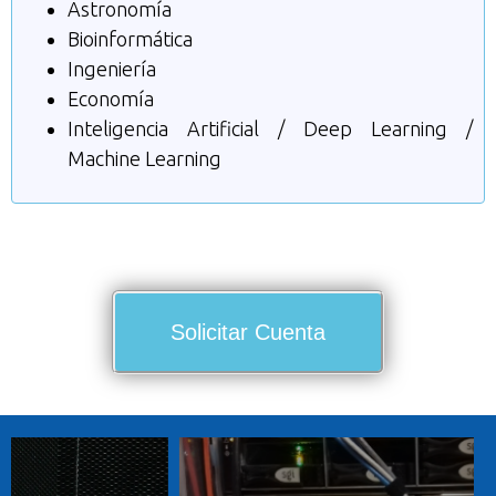
Astronomía
Bioinformática
Ingeniería
Economía
Inteligencia Artificial / Deep Learning /
Machine Learning
Solicitar Cuenta