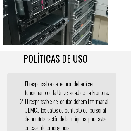
POLÍTICAS DE USO
El responsable del equipo deberá ser
funcionario de la Universidad de La Frontera.
El responsable del equipo deberá informar al
CEMCC los datos de contacto del personal
de administración de la máquina, para aviso
en caso de emergencia.