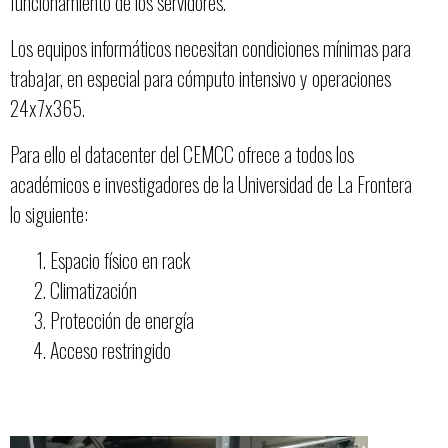
funcionamiento de los servidores.
Los equipos informáticos necesitan condiciones mínimas para
trabajar, en especial para cómputo intensivo y operaciones
24x7x365.
Para ello el datacenter del CEMCC ofrece a todos los
académicos e investigadores de la Universidad de La Frontera
lo siguiente:
Espacio físico en rack
Climatización
Protección de energía
Acceso restringido