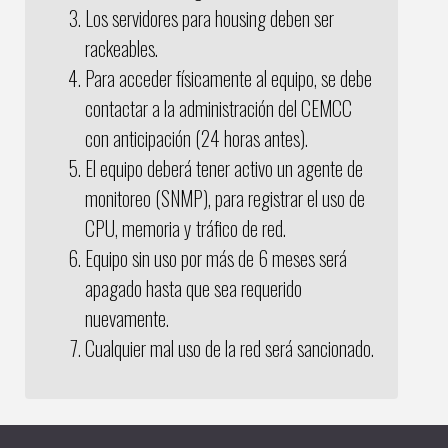
Los servidores para housing deben ser
rackeables.
Para acceder físicamente al equipo, se debe
contactar a la administración del CEMCC
con anticipación (24 horas antes).
El equipo deberá tener activo un agente de
monitoreo (SNMP), para registrar el uso de
CPU, memoria y tráfico de red.
Equipo sin uso por más de 6 meses será
apagado hasta que sea requerido
nuevamente.
Cualquier mal uso de la red será sancionado.