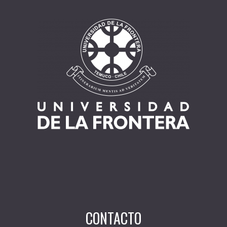
CONTACTO