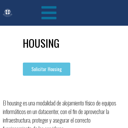
HOUSING
Solicitar Housing
El housing es una modalidad de alojamiento físico de equipos
informáticos en un datacenter, con el fin de aprovechar la
infraestructura, proteger y asegurar el correcto