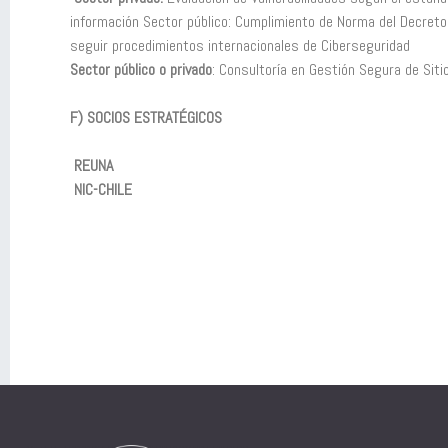
información Sector público: Cumplimiento de Norma del Decret
seguir procedimientos internacionales de Ciberseguridad
Sector público o privado
: Consultoría en Gestión Segura de Sit
F) SOCIOS ESTRATÉGICOS
REUNA
NIC-CHILE